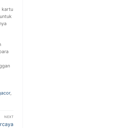
 kartu
 untuk
nya
n
para
nggan
gacor
,
NEXT
ercaya