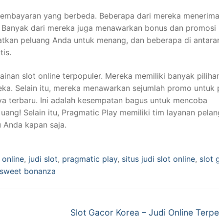
 pembayaran yang berbeda. Beberapa dari mereka menerima
. Banyak dari mereka juga menawarkan bonus dan promosi
katkan peluang Anda untuk menang, dan beberapa di antara
is.
inan slot online terpopuler. Mereka memiliki banyak piliha
ka. Selain itu, mereka menawarkan sejumlah promo untuk 
ya terbaru. Ini adalah kesempatan bagus untuk mencoba
g! Selain itu, Pragmatic Play memiliki tim layanan pela
 Anda kapan saja.
 online
,
judi slot
,
pragmatic play
,
situs judi slot online
,
slot 
sweet bonanza
Next
Slot Gacor Korea – Judi Online Terp