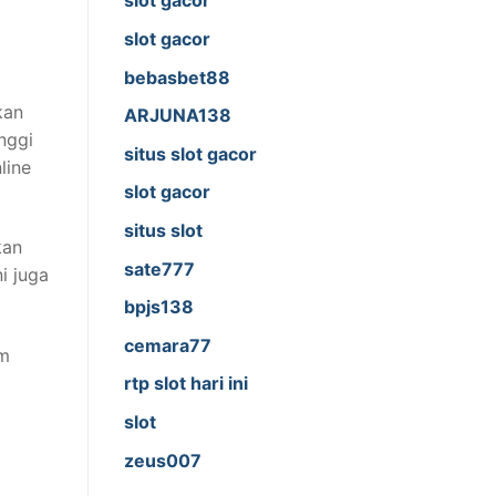
slot gacor
slot gacor
bebasbet88
kan
ARJUNA138
nggi
situs slot gacor
line
slot gacor
situs slot
kan
sate777
i juga
bpjs138
cemara77
am
g
rtp slot hari ini
slot
zeus007