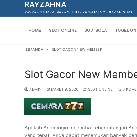
RAYZAHNA
Lompat
ke
RAYZAHNA MERUPAKAN SITUS YANG MENYEDIAKAN SUATU IN
konten
HOME
SLOT ONLINE
JUDI BOLA
TOGEL ON
BERANDA
SLOT GACOR NEW MEMBER
Slot Gacor New Memb
ADMIN
MARET 9, 2026
SLOT ONLINE
0 KOME
Apakah Anda ingin mencoba keberuntungan Anda 
yang tepat. Anda dapat menemukan banyak pe