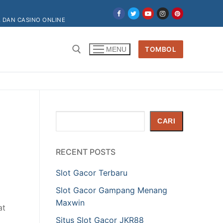
 DAN CASINO ONLINE
TOMBOL
MENU
Cari
CARI
RECENT POSTS
Slot Gacor Terbaru
Slot Gacor Gampang Menang
Maxwin
at
Situs Slot Gacor JKR88