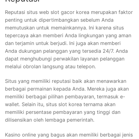
Reputasi situs web slot gacor korea merupakan faktor
penting untuk dipertimbangkan sebelum Anda
memutuskan untuk memainkannya. Ini karena situs
tepercaya akan memberi Anda lingkungan yang aman
dan terjamin untuk berjudi. Ini juga akan memberi
Anda dukungan pelanggan yang tersedia 24/7. Anda
dapat menghubungi perwakilan layanan pelanggan
melalui obrolan langsung atau telepon.
Situs yang memiliki reputasi baik akan menawarkan
berbagai permainan kepada Anda. Mereka juga akan
memiliki berbagai pilihan pembayaran, termasuk e-
wallet. Selain itu, situs slot korea ternama akan
memiliki persentase pembayaran yang tinggi dan
dilisensikan oleh lembaga pemerintah.
Kasino online yang bagus akan memiliki berbagai jenis