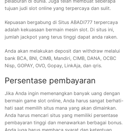
pelaburan di dunia. Juga telah membuat seberapa
tujuan judi slot online yang terpercaya dan sulit.
Kepuasan bergabung di Situs ABADI777 terpercaya
adalah kekuasaan bermain mesin slot. Di situs ini,
jumlah jackpot yang terus tinggi dapat anda raken.
Anda akan melakukan deposit dan withdraw melalui
bank BCA, BNI, CIMB, Mandiri, CIMB, DANA, OCBC
Nisp, GOPAY, OVO, Gopay, LinkAja, dan qris.
Persentase pembayaran
Jika Anda ingin memenangkan banyak uang dengan
bermain game slot online, Anda harus sangat berhati-
hati saat memilih situs mana yang akan dimainkan.
Anda harus mencari situs yang memiliki persentase
pembayaran tinggi dan menawarkan berbagai bonus.
Anda juga harus membaca syarat dan ketentuan