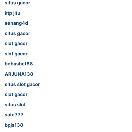
situs gacor
ktp jitu
senang4d
situs gacor
slot gacor
slot gacor
bebasbet88
ARJUNA138
situs slot gacor
slot gacor
situs slot
sate777
bpjs138