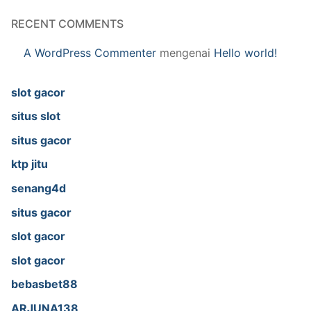
RECENT COMMENTS
A WordPress Commenter
mengenai
Hello world!
slot gacor
situs slot
situs gacor
ktp jitu
senang4d
situs gacor
slot gacor
slot gacor
bebasbet88
ARJUNA138