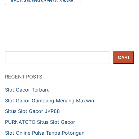
BACA SELENGKAPNYA %RARR;
Cari
CARI
RECENT POSTS
Slot Gacor Terbaru
Slot Gacor Gampang Menang Maxwin
Situs Slot Gacor JKR88
PURNATOTO Situs Slot Gacor
Slot Online Pulsa Tanpa Potongan