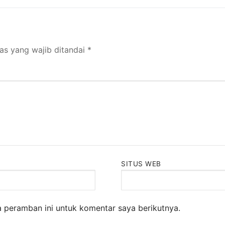
post:
as yang wajib ditandai
*
SITUS WEB
 peramban ini untuk komentar saya berikutnya.