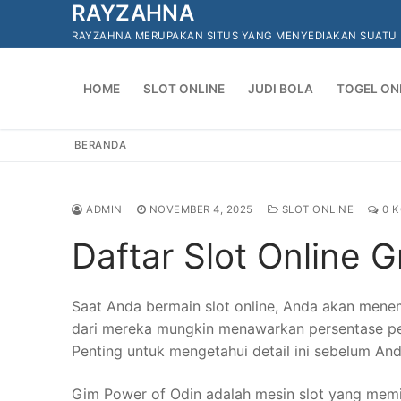
RAYZAHNA
Lompat
ke
RAYZAHNA MERUPAKAN SITUS YANG MENYEDIAKAN SUATU IN
konten
HOME
SLOT ONLINE
JUDI BOLA
TOGEL ON
BERANDA
ADMIN
NOVEMBER 4, 2025
SLOT ONLINE
0 
Daftar Slot Online G
Saat Anda bermain slot online, Anda akan mene
dari mereka mungkin menawarkan persentase pem
Penting untuk mengetahui detail ini sebelum An
Gim Power of Odin adalah mesin slot yang memil