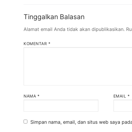
post:
Tinggalkan Balasan
Alamat email Anda tidak akan dipublikasikan.
Ru
KOMENTAR
*
NAMA
*
EMAIL
*
Simpan nama, email, dan situs web saya pada