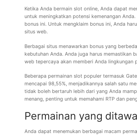
Ketika Anda bermain slot online, Anda dapat me
untuk meningkatkan potensi kemenangan Anda.
bonus ini. Untuk mengklaim bonus ini, Anda har
situs web.
Berbagai situs menawarkan bonus yang berbeda,
kebutuhan Anda. Anda juga harus memastikan bah
web tepercaya akan memberi Anda lingkungan p
Beberapa permainan slot populer termasuk Gate
mencapai 98,55%, menjadikannya salah satu me
tidak boleh bertaruh lebih dari yang Anda mam
menang, penting untuk memahami RTP dan peng
Permainan yang ditaw
Anda dapat menemukan berbagai macam permaina