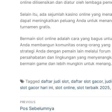
online dilisensikan dan diatur oleh lembaga peme
Selain itu, ada sejumlah kasino online yang me
dapat meningkatkan peluang Anda untuk menang 
turnamen gratis.
Bermain slot online adalah cara yang bagus un
Anda membangun komunitas orang-orang yang 
strategi Anda dengan pemain lain melalui forum 
persahabatan dan lingkungan yang menyenangka
bermain game dan lebih mungkin untuk menang.
Tagged
daftar judi slot
,
daftar slot gacor
,
judi
slot gacor hari ini
,
slot online
,
slot terbaik 2025
,
Navigasi
PREVIOUS
Previous
pos
Pos Sebelumnya