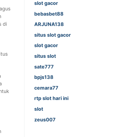
slot gacor
bagus
bebasbet88
n
 di
ARJUNA138
situs slot gacor
slot gacor
itus
situs slot
sate777
a
bpjs138
a
cemara77
ntuk
rtp slot hari ini
slot
zeus007
n