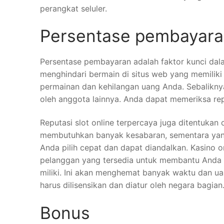
perangkat seluler.
Persentase pembayar
Persentase pembayaran adalah faktor kunci dala
menghindari bermain di situs web yang memilik
permainan dan kehilangan uang Anda. Sebaliknya,
oleh anggota lainnya. Anda dapat memeriksa re
Reputasi slot online terpercaya juga ditentuka
membutuhkan banyak kesabaran, sementara yang
Anda pilih cepat dan dapat diandalkan. Kasino 
pelanggan yang tersedia untuk membantu Anda
miliki. Ini akan menghemat banyak waktu dan uan
harus dilisensikan dan diatur oleh negara bagian
Bonus