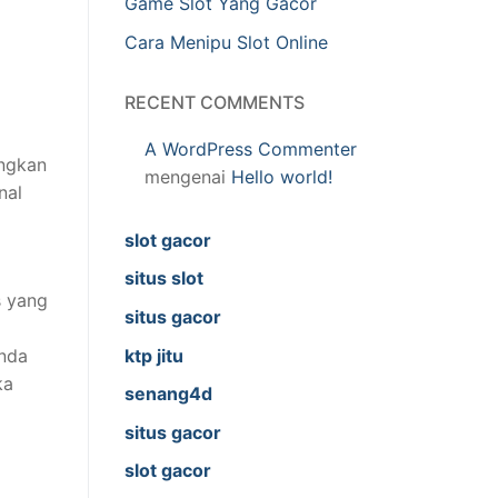
Game Slot Yang Gacor
Cara Menipu Slot Online
RECENT COMMENTS
A WordPress Commenter
angkan
mengenai
Hello world!
nal
slot gacor
situs slot
s yang
situs gacor
ktp jitu
nda
ka
senang4d
situs gacor
slot gacor