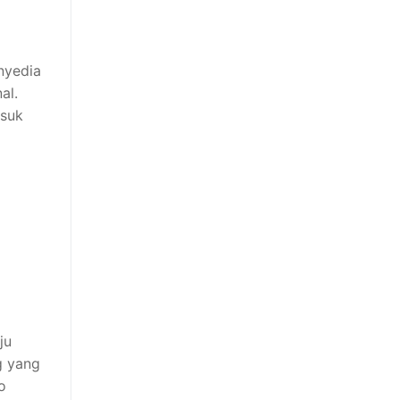
nyedia
al.
asuk
ju
g yang
o