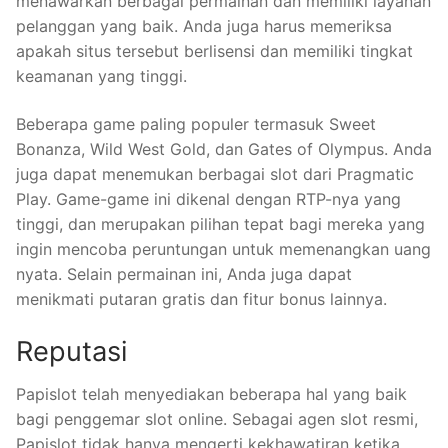
menawarkan berbagai permainan dan memiliki layanan
pelanggan yang baik. Anda juga harus memeriksa
apakah situs tersebut berlisensi dan memiliki tingkat
keamanan yang tinggi.
Beberapa game paling populer termasuk Sweet
Bonanza, Wild West Gold, dan Gates of Olympus. Anda
juga dapat menemukan berbagai slot dari Pragmatic
Play. Game-game ini dikenal dengan RTP-nya yang
tinggi, dan merupakan pilihan tepat bagi mereka yang
ingin mencoba peruntungan untuk memenangkan uang
nyata. Selain permainan ini, Anda juga dapat
menikmati putaran gratis dan fitur bonus lainnya.
Reputasi
Papislot telah menyediakan beberapa hal yang baik
bagi penggemar slot online. Sebagai agen slot resmi,
Papislot tidak hanya mengerti kekhawatiran ketika