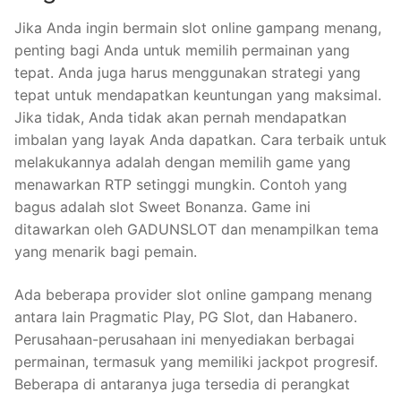
Jika Anda ingin bermain slot online gampang menang,
penting bagi Anda untuk memilih permainan yang
tepat. Anda juga harus menggunakan strategi yang
tepat untuk mendapatkan keuntungan yang maksimal.
Jika tidak, Anda tidak akan pernah mendapatkan
imbalan yang layak Anda dapatkan. Cara terbaik untuk
melakukannya adalah dengan memilih game yang
menawarkan RTP setinggi mungkin. Contoh yang
bagus adalah slot Sweet Bonanza. Game ini
ditawarkan oleh GADUNSLOT dan menampilkan tema
yang menarik bagi pemain.
Ada beberapa provider slot online gampang menang
antara lain Pragmatic Play, PG Slot, dan Habanero.
Perusahaan-perusahaan ini menyediakan berbagai
permainan, termasuk yang memiliki jackpot progresif.
Beberapa di antaranya juga tersedia di perangkat