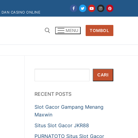
 DAN CASINO ONLINE
TOMBOL
MENU
Cari
CARI
RECENT POSTS
Slot Gacor Gampang Menang
Maxwin
Situs Slot Gacor JKR88
PURNATOTO Situs Slot Gacor