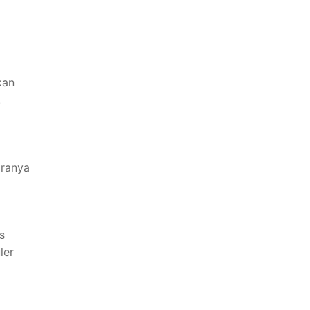
kan
.
aranya
s
ler