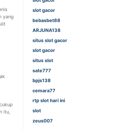
slot gacor
enis
slot gacor
n yang
bebasbet88
lit
ARJUNA138
situs slot gacor
slot gacor
situs slot
sate777
dak
bpjs138
cemara77
rtp slot hari ini
 cukup
slot
 itu,
zeus007