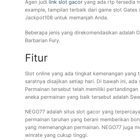
Agen judi
link slot gacor
yang ada rtp tersedia 
example, tampilan terbaik dari game slot Gates o
Jackpot108 untuk memanjah Anda.
Beberapa jenis yang direkomendasikan adalah D
Barbarian Fury.
Fitur
Slot online yang ada tingkat kemenangan yang 
saratnya disajikan setiap hari. Di bawah ini, ad
Permainan tersebut telah memiliki pertandingan
aneka permainan yang baik tersebut adalah Swee
NEGO77 adalah situs slot gacor yang terpercaya
permainan taruhan yang berani memberikan bonu
yang memenangkan permainan. NEGO77 juga mem
winrate yang cukup tinggi.