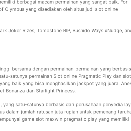
memiliki berbagai macam permainan yang sangat baik. For
f Olympus yang disediakan oleh situs judi slot online
ark Joker Rizes, Tombstone RIP, Bushido Ways xNudge, an
tinggi bersama dengan permainan-permainan yang berbasi
a satu-satunya permainan Slot online Pragmatic Play dan slo
 yang baik yang bisa menghasilkan jackpot yang juara. Ane
t Bonanza dan Starlight Princess.
, yang satu-satunya berbasis dari perusahaan penyedia la
s dalam jumlah ratusan juta rupiah untuk pemenang taruh
punyai game slot maxwin pragmatic play yang memiliki