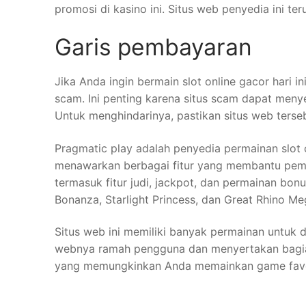
promosi di kasino ini. Situs web penyedia ini te
Garis pembayaran
Jika Anda ingin bermain slot online gacor hari 
scam. Ini penting karena situs scam dapat men
Untuk menghindarinya, pastikan situs web terseb
Pragmatic play adalah penyedia permainan slot o
menawarkan berbagai fitur yang membantu pem
termasuk fitur judi, jackpot, dan permainan bo
Bonanza, Starlight Princess, dan Great Rhino M
Situs web ini memiliki banyak permainan untuk di
webnya ramah pengguna dan menyertakan bagian F
yang memungkinkan Anda memainkan game favori