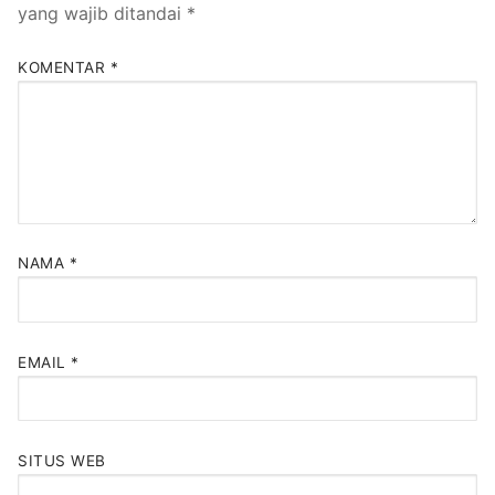
yang wajib ditandai
*
KOMENTAR
*
NAMA
*
EMAIL
*
SITUS WEB