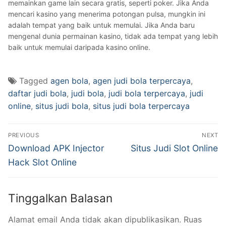
memainkan game lain secara gratis, seperti poker.
Jika Anda
mencari kasino yang menerima potongan pulsa, mungkin ini
adalah tempat yang baik untuk memulai.
Jika Anda baru
mengenal dunia permainan kasino, tidak ada tempat yang lebih
baik untuk memulai daripada kasino online.
Tagged
agen bola
,
agen judi bola terpercaya
,
daftar judi bola
,
judi bola
,
judi bola terpercaya
,
judi
online
,
situs judi bola
,
situs judi bola terpercaya
Navigasi
PREVIOUS
NEXT
pos
Previous
Next
Download APK Injector
Situs Judi Slot Online
post:
post:
Hack Slot Online
Tinggalkan Balasan
Alamat email Anda tidak akan dipublikasikan.
Ruas