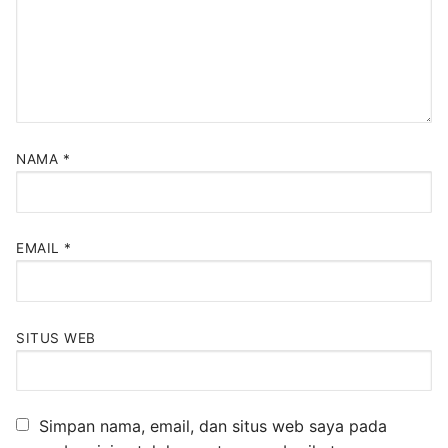
NAMA
*
EMAIL
*
SITUS WEB
Simpan nama, email, dan situs web saya pada