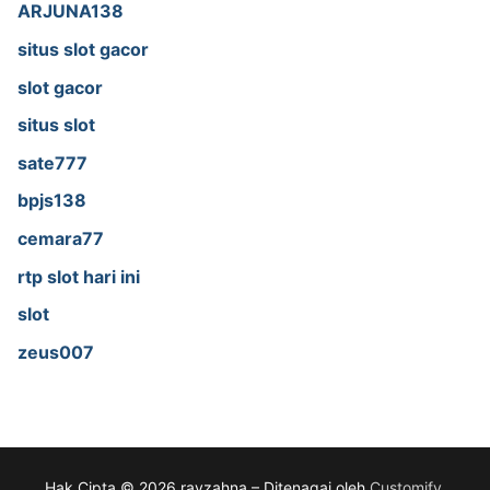
ARJUNA138
situs slot gacor
slot gacor
situs slot
sate777
bpjs138
cemara77
rtp slot hari ini
slot
zeus007
Hak Cipta © 2026 rayzahna – Ditenagai oleh
Customify
.