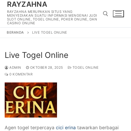
RAYZAHNA
Lompat
ke
RAYZAHNA MERUPAKAN SITUS YANG
MENYEDIAKAN SUATU INFORMASI MENGENAI JUDI
konten
SLOT ONLINE, TOGEL ONLINE, POKER ONLINE, DAN
CASINO ONLINE
BERANDA
LIVE TOGEL ONLINE
Cari:
Live Togel Online
ADMIN
OKTOBER 28, 2025
TOGEL ONLINE
0 KOMENTAR
Agen togel terpercaya
cici erina
tawarkan berbagai