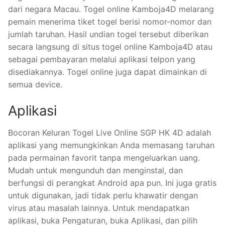
dari negara Macau. Togel online Kamboja4D melarang
pemain menerima tiket togel berisi nomor-nomor dan
jumlah taruhan. Hasil undian togel tersebut diberikan
secara langsung di situs togel online Kamboja4D atau
sebagai pembayaran melalui aplikasi telpon yang
disediakannya. Togel online juga dapat dimainkan di
semua device.
Aplikasi
Bocoran Keluran Togel Live Online SGP HK 4D adalah
aplikasi yang memungkinkan Anda memasang taruhan
pada permainan favorit tanpa mengeluarkan uang.
Mudah untuk mengunduh dan menginstal, dan
berfungsi di perangkat Android apa pun. Ini juga gratis
untuk digunakan, jadi tidak perlu khawatir dengan
virus atau masalah lainnya. Untuk mendapatkan
aplikasi, buka Pengaturan, buka Aplikasi, dan pilih