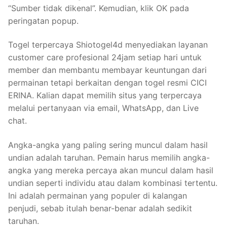
“Sumber tidak dikenal”. Kemudian, klik OK pada
peringatan popup.
Togel terpercaya Shiotogel4d menyediakan layanan
customer care profesional 24jam setiap hari untuk
member dan membantu membayar keuntungan dari
permainan tetapi berkaitan dengan togel resmi CICI
ERINA. Kalian dapat memilih situs yang terpercaya
melalui pertanyaan via email, WhatsApp, dan Live
chat.
Angka-angka yang paling sering muncul dalam hasil
undian adalah taruhan. Pemain harus memilih angka-
angka yang mereka percaya akan muncul dalam hasil
undian seperti individu atau dalam kombinasi tertentu.
Ini adalah permainan yang populer di kalangan
penjudi, sebab itulah benar-benar adalah sedikit
taruhan.