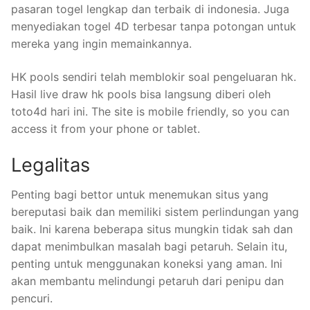
pasaran togel lengkap dan terbaik di indonesia. Juga
menyediakan togel 4D terbesar tanpa potongan untuk
mereka yang ingin memainkannya.
HK pools sendiri telah memblokir soal pengeluaran hk.
Hasil live draw hk pools bisa langsung diberi oleh
toto4d hari ini. The site is mobile friendly, so you can
access it from your phone or tablet.
Legalitas
Penting bagi bettor untuk menemukan situs yang
bereputasi baik dan memiliki sistem perlindungan yang
baik. Ini karena beberapa situs mungkin tidak sah dan
dapat menimbulkan masalah bagi petaruh. Selain itu,
penting untuk menggunakan koneksi yang aman. Ini
akan membantu melindungi petaruh dari penipu dan
pencuri.