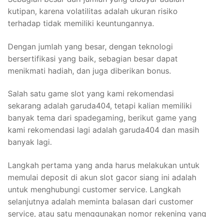
kutipan, karena volatilitas adalah ukuran risiko
terhadap tidak memiliki keuntungannya.
Dengan jumlah yang besar, dengan teknologi
bersertifikasi yang baik, sebagian besar dapat
menikmati hadiah, dan juga diberikan bonus.
Salah satu game slot yang kami rekomendasi
sekarang adalah garuda404, tetapi kalian memiliki
banyak tema dari spadegaming, berikut game yang
kami rekomendasi lagi adalah garuda404 dan masih
banyak lagi.
Langkah pertama yang anda harus melakukan untuk
memulai deposit di akun slot gacor siang ini adalah
untuk menghubungi customer service. Langkah
selanjutnya adalah meminta balasan dari customer
service, atau satu menggunakan nomor rekening yang