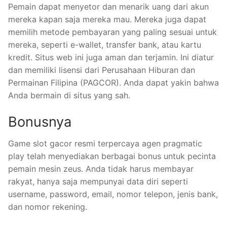
Pemain dapat menyetor dan menarik uang dari akun
mereka kapan saja mereka mau. Mereka juga dapat
memilih metode pembayaran yang paling sesuai untuk
mereka, seperti e-wallet, transfer bank, atau kartu
kredit. Situs web ini juga aman dan terjamin. Ini diatur
dan memiliki lisensi dari Perusahaan Hiburan dan
Permainan Filipina (PAGCOR). Anda dapat yakin bahwa
Anda bermain di situs yang sah.
Bonusnya
Game slot gacor resmi terpercaya agen pragmatic
play telah menyediakan berbagai bonus untuk pecinta
pemain mesin zeus. Anda tidak harus membayar
rakyat, hanya saja mempunyai data diri seperti
username, password, email, nomor telepon, jenis bank,
dan nomor rekening.