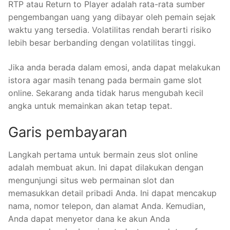
RTP atau Return to Player adalah rata-rata sumber
pengembangan uang yang dibayar oleh pemain sejak
waktu yang tersedia. Volatilitas rendah berarti risiko
lebih besar berbanding dengan volatilitas tinggi.
Jika anda berada dalam emosi, anda dapat melakukan
istora agar masih tenang pada bermain game slot
online. Sekarang anda tidak harus mengubah kecil
angka untuk memainkan akan tetap tepat.
Garis pembayaran
Langkah pertama untuk bermain zeus slot online
adalah membuat akun. Ini dapat dilakukan dengan
mengunjungi situs web permainan slot dan
memasukkan detail pribadi Anda. Ini dapat mencakup
nama, nomor telepon, dan alamat Anda. Kemudian,
Anda dapat menyetor dana ke akun Anda