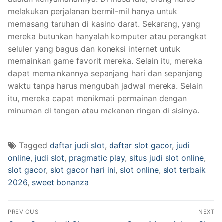
melakukan perjalanan bermil-mil hanya untuk
memasang taruhan di kasino darat. Sekarang, yang
mereka butuhkan hanyalah komputer atau perangkat
seluler yang bagus dan koneksi internet untuk
memainkan game favorit mereka. Selain itu, mereka
dapat memainkannya sepanjang hari dan sepanjang
waktu tanpa harus mengubah jadwal mereka. Selain
itu, mereka dapat menikmati permainan dengan
minuman di tangan atau makanan ringan di sisinya.
Tagged
daftar judi slot
,
daftar slot gacor
,
judi
online
,
judi slot
,
pragmatic play
,
situs judi slot online
,
slot gacor
,
slot gacor hari ini
,
slot online
,
slot terbaik
2026
,
sweet bonanza
Navigasi
PREVIOUS
NEXT