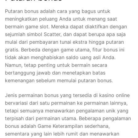
Putaran bonus adalah cara yang bagus untuk
meningkatkan peluang Anda untuk menang saat
bermain game slot. Mereka dapat diaktifkan dengan
sejumlah simbol Scatter, dan dapat berupa apa saja
mulai dari pembayaran tunai ekstra hingga putaran
gratis. Berbeda dengan game utama, fitur bonus ini
tidak akan menghabiskan saldo uang asli Anda.
Namun, tetap penting untuk bermain secara
bertanggung jawab dan menetapkan batas
kemenangan sebelum memulai putaran bonus.
Jenis permainan bonus yang tersedia di kasino online
bervariasi dari satu permainan ke permainan lainnya,
tetapi semuanya menawarkan pengalaman unik yang
terpisah dari permainan utama. Beberapa pengalaman
bonus adalah Game Keterampilan sederhana,
sementara yang lain lebih rumit dan menawarkan