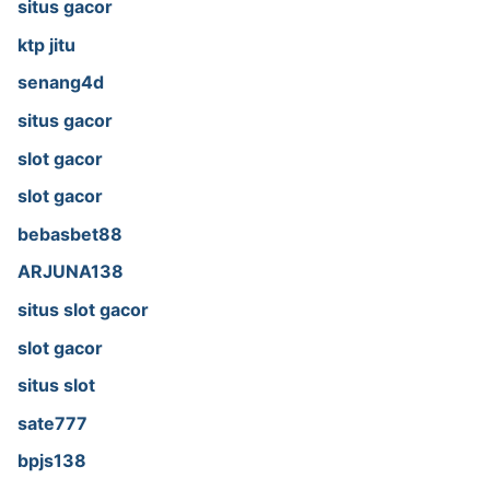
situs gacor
ktp jitu
senang4d
situs gacor
slot gacor
slot gacor
bebasbet88
ARJUNA138
situs slot gacor
slot gacor
situs slot
sate777
bpjs138