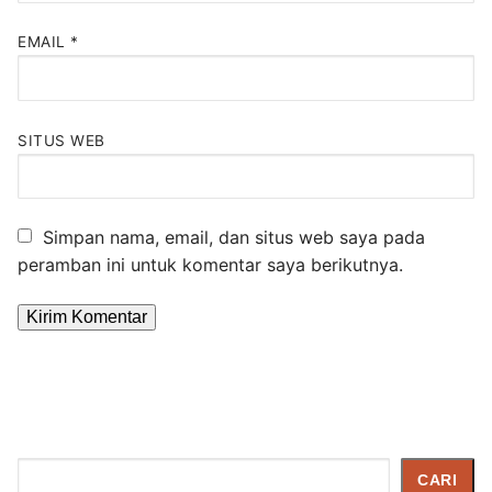
EMAIL
*
SITUS WEB
Simpan nama, email, dan situs web saya pada
peramban ini untuk komentar saya berikutnya.
Cari
CARI