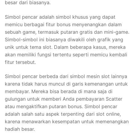
besar dari biasanya.
Simbol pencar adalah simbol khusus yang dapat
memicu berbagai fitur bonus menyenangkan dalam
sebuah game, termasuk putaran gratis dan mini-game.
Simbol-simbol ini biasanya diwakili oleh grafik yang
unik untuk tema slot. Dalam beberapa kasus, mereka
akan memiliki fungsi tertentu seperti memicu kembali
fitur tersebut.
Simbol pencar berbeda dari simbol mesin slot lainnya
karena tidak harus muncul di garis kemenangan untuk
membayar. Mereka bisa berada di mana saja di
gulungan untuk memberi Anda pembayaran Scatter
atau mengaktifkan putaran bonus. Simbol pencar
adalah salah satu aspek terpenting dari slot online,
karena menawarkan kesempatan untuk memenangkan
hadiah besar.