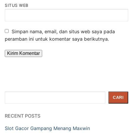
SITUS WEB
Simpan nama, email, dan situs web saya pada
peramban ini untuk komentar saya berikutnya.
Cari
CARI
RECENT POSTS
Slot Gacor Gampang Menang Maxwin