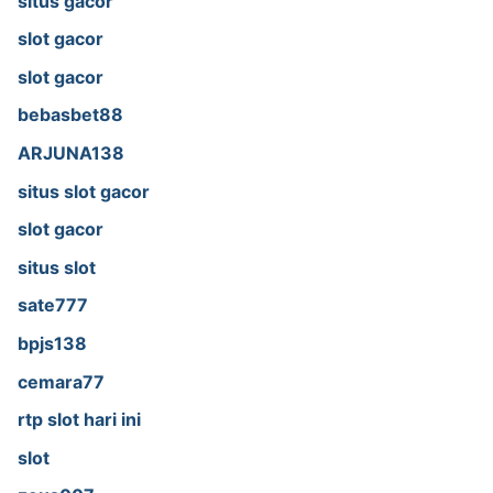
situs gacor
slot gacor
slot gacor
bebasbet88
ARJUNA138
situs slot gacor
slot gacor
situs slot
sate777
bpjs138
cemara77
rtp slot hari ini
slot