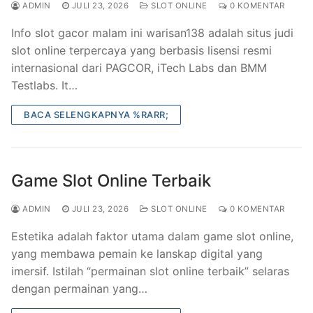
ADMIN
JULI 23, 2026
SLOT ONLINE
0 KOMENTAR
Info slot gacor malam ini warisan138 adalah situs judi
slot online terpercaya yang berbasis lisensi resmi
internasional dari PAGCOR, iTech Labs dan BMM
Testlabs. It…
BACA SELENGKAPNYA %RARR;
Game Slot Online Terbaik
ADMIN
JULI 23, 2026
SLOT ONLINE
0 KOMENTAR
Estetika adalah faktor utama dalam game slot online,
yang membawa pemain ke lanskap digital yang
imersif. Istilah “permainan slot online terbaik” selaras
dengan permainan yang…