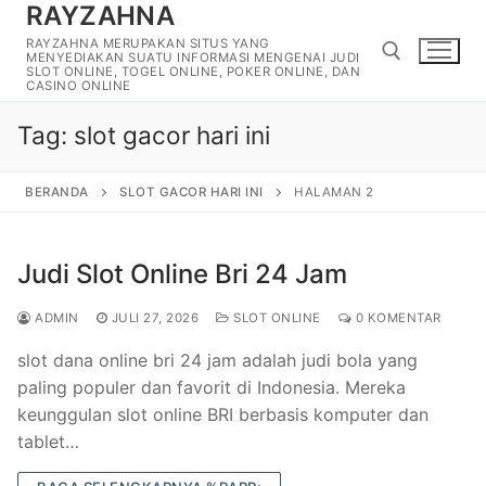
RAYZAHNA
Lompat
ke
RAYZAHNA MERUPAKAN SITUS YANG
MENYEDIAKAN SUATU INFORMASI MENGENAI JUDI
konten
SLOT ONLINE, TOGEL ONLINE, POKER ONLINE, DAN
CASINO ONLINE
Tag:
slot gacor hari ini
Cari:
BERANDA
SLOT GACOR HARI INI
HALAMAN 2
Judi Slot Online Bri 24 Jam
ADMIN
JULI 27, 2026
SLOT ONLINE
0 KOMENTAR
slot dana online bri 24 jam adalah judi bola yang
paling populer dan favorit di Indonesia. Mereka
keunggulan slot online BRI berbasis komputer dan
tablet…