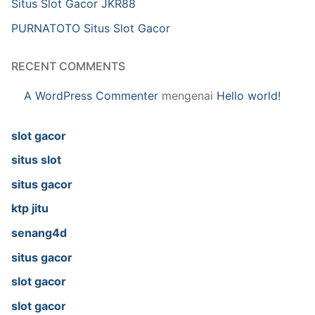
Situs Slot Gacor JKR88
PURNATOTO Situs Slot Gacor
RECENT COMMENTS
A WordPress Commenter
mengenai
Hello world!
slot gacor
situs slot
situs gacor
ktp jitu
senang4d
situs gacor
slot gacor
slot gacor