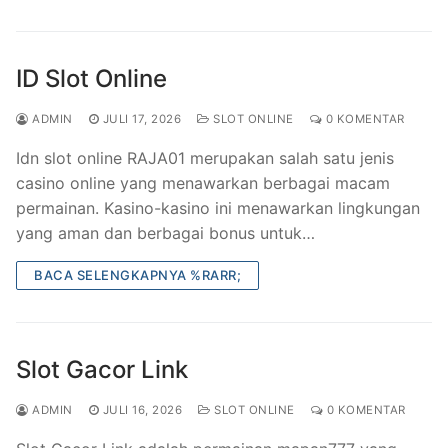
ID Slot Online
ADMIN
JULI 17, 2026
SLOT ONLINE
0 KOMENTAR
Idn slot online RAJA01 merupakan salah satu jenis
casino online yang menawarkan berbagai macam
permainan. Kasino-kasino ini menawarkan lingkungan
yang aman dan berbagai bonus untuk…
BACA SELENGKAPNYA %RARR;
Slot Gacor Link
ADMIN
JULI 16, 2026
SLOT ONLINE
0 KOMENTAR