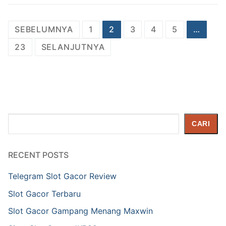
Paginasi
SEBELUMNYA
1
2
3
4
5
…
pos
23
SELANJUTNYA
Cari
CARI
RECENT POSTS
Telegram Slot Gacor Review
Slot Gacor Terbaru
Slot Gacor Gampang Menang Maxwin