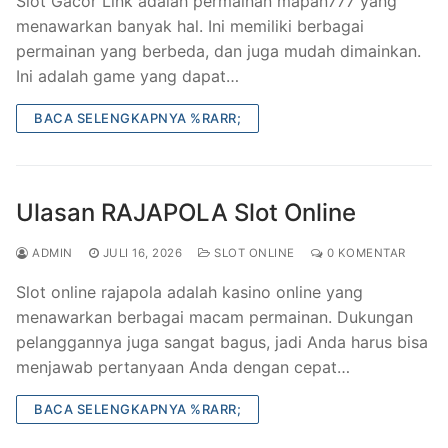
Slot Gacor Link adalah permainan mapan777 yang
menawarkan banyak hal. Ini memiliki berbagai
permainan yang berbeda, dan juga mudah dimainkan.
Ini adalah game yang dapat…
BACA SELENGKAPNYA %RARR;
Ulasan RAJAPOLA Slot Online
ADMIN
JULI 16, 2026
SLOT ONLINE
0 KOMENTAR
Slot online rajapola adalah kasino online yang
menawarkan berbagai macam permainan. Dukungan
pelanggannya juga sangat bagus, jadi Anda harus bisa
menjawab pertanyaan Anda dengan cepat…
BACA SELENGKAPNYA %RARR;